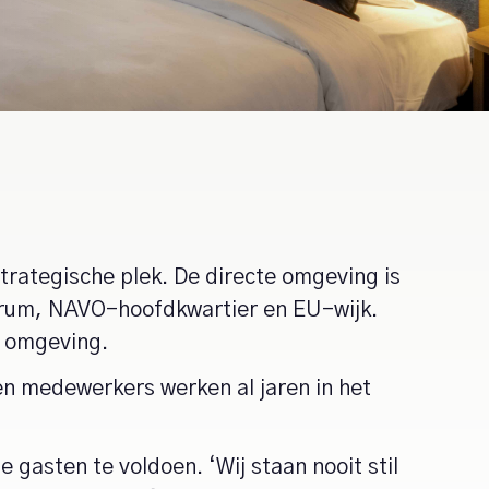
trategische plek. De directe omgeving is
ntrum, NAVO-hoofdkwartier en EU-wijk.
e omgeving.
en medewerkers werken al jaren in het
gasten te voldoen. ‘Wij staan nooit stil