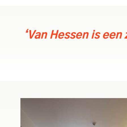
‘Van Hessen is een 