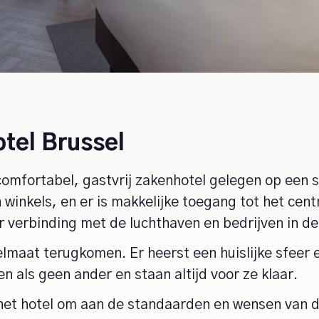
tel Brussel
comfortabel, gastvrij zakenhotel gelegen op een s
 winkels, en er is makkelijke toegang tot het ce
or verbinding met de luchthaven en bedrijven in d
lmaat terugkomen. Er heerst een huislijke sfeer 
 als geen ander en staan altijd voor ze klaar.
et hotel om aan de standaarden en wensen van de 