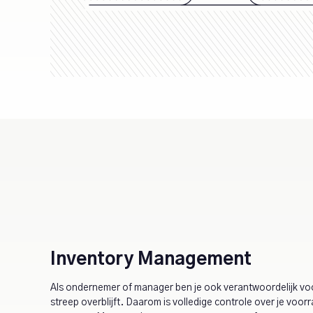
Inventory Management
Als ondernemer of manager ben je ook verantwoordelijk vo
streep overblijft. Daarom is volledige controle over je voo