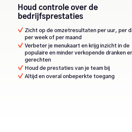
Houd controle over de
bedrijfsprestaties
Zicht op de omzetresultaten per uur, per d
per week of per maand
Verbeter je menukaart en krijg inzicht in de
populaire en minder verkopende dranken e
gerechten
Houd de prestaties van je team bij
Altijd en overal onbeperkte toegang