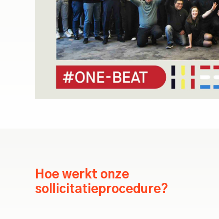
Hoe werkt onze
sollicitatieprocedure?