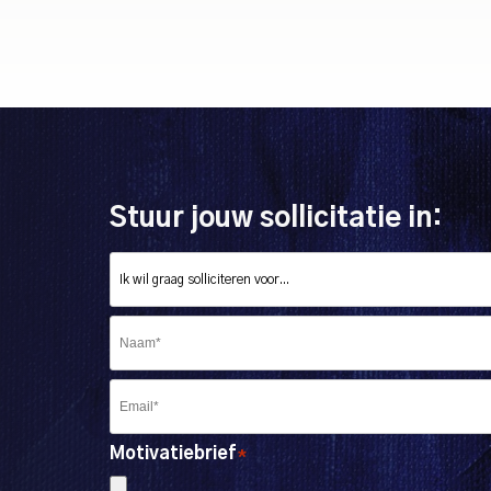
Stuur jouw sollicitatie in:
Motivatiebrief
*