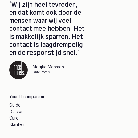
'Wij zijn heel tevreden,
en dat komt ook door de
mensen waar wij veel
contact mee hebben. Het
is makkelijk sparren. Het
contact is laagdrempelig
en de responstijd snel.'
Marijke Mesman
Inntel hotels
Your IT companion
Guide
Deliver
Care
Klanten