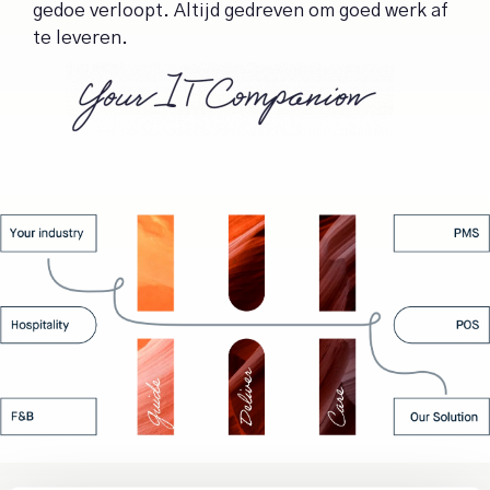
gedoe verloopt. Altijd gedreven om goed werk af
te leveren.