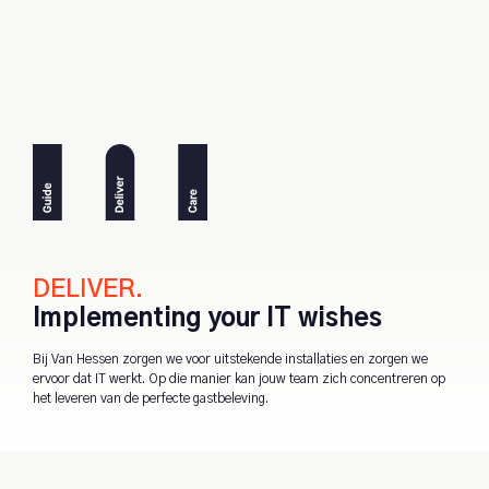
DELIVER.
Implementing your IT wishes
Bij Van Hessen zorgen we voor uitstekende installaties en zorgen we
ervoor dat IT werkt. Op die manier kan jouw team zich concentreren op
het leveren van de perfecte gastbeleving.