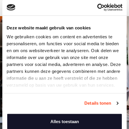
Deze website maakt gebruik van cookies
We gebruiken cookies om content en advertenties te
personaliseren, om functies voor social media te bieden
en om ons websiteverkeer te analyseren. Ook delen we
informatie over uw gebruik van onze site met onze
partners voor social media, adverteren en analyse. Deze
partners kunnen deze gegevens combineren met andere
informatie die u aan ze heeft verstrekt of die ze hebben
verzameld op basis van uw gebruik van hun services.
Details tonen
Alles toestaan