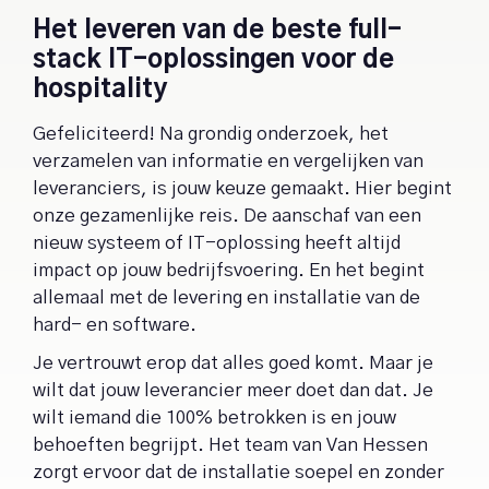
Het leveren van de beste full-
stack IT-oplossingen voor de
hospitality
Gefeliciteerd! Na grondig onderzoek, het
verzamelen van informatie en vergelijken van
leveranciers, is jouw keuze gemaakt. Hier begint
onze gezamenlijke reis. De aanschaf van een
nieuw systeem of IT-oplossing heeft altijd
impact op jouw bedrijfsvoering. En het begint
allemaal met de levering en installatie van de
hard- en software.
Je vertrouwt erop dat alles goed komt. Maar je
wilt dat jouw leverancier meer doet dan dat. Je
wilt iemand die 100% betrokken is en jouw
behoeften begrijpt. Het team van Van Hessen
zorgt ervoor dat de installatie soepel en zonder