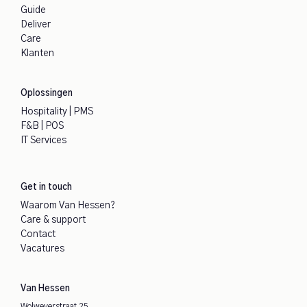
Guide
Deliver
Care
Klanten
Oplossingen
Hospitality | PMS
F&B | POS
IT Services
Get in touch
Waarom Van Hessen?
Care & support
Contact
Vacatures
Van Hessen
Wolweverstraat 25