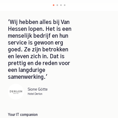
'Wij hebben alles bij Van
Hessen lopen. Het is een
menselijk bedrijf en hun
service is gewoon erg
goed. Ze zijn betrokken
en leven zich in. Dat is
prettig en de reden voor
een langdurige
samenwerking.'
Sione Götte
Hotel Derlon
Your IT companion