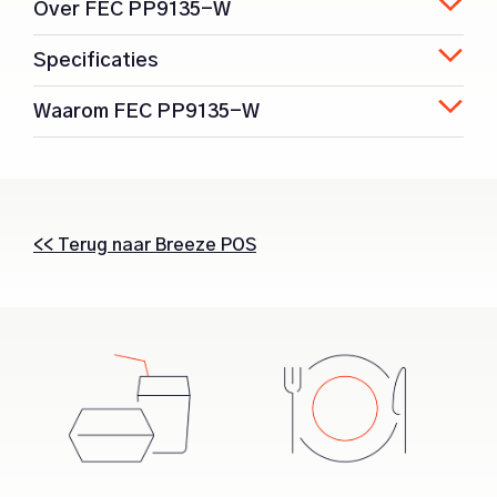
Over FEC PP9135-W
Specificaties
Waarom FEC PP9135-W
<< Terug naar Breeze POS