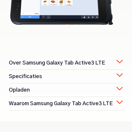
Over Samsung Galaxy Tab Active3 LTE
Specificaties
Opladen
Waarom Samsung Galaxy Tab Active3 LTE