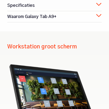
Specificaties
Waarom Galaxy Tab A9+
Workstation groot scherm