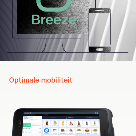
Optimale mobiliteit