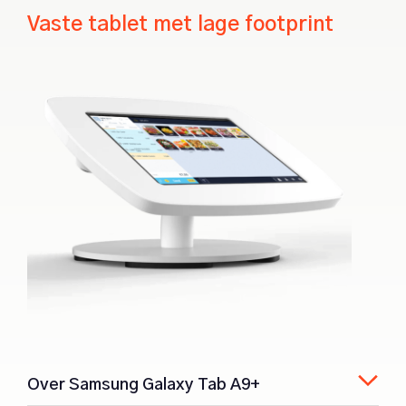
Vaste tablet met lage footprint
Over Samsung Galaxy Tab A9+